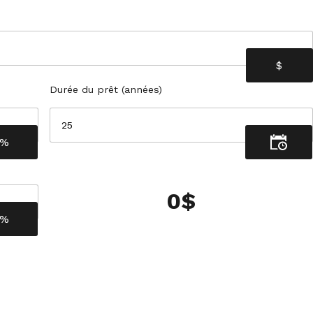
Durée du prêt (années)