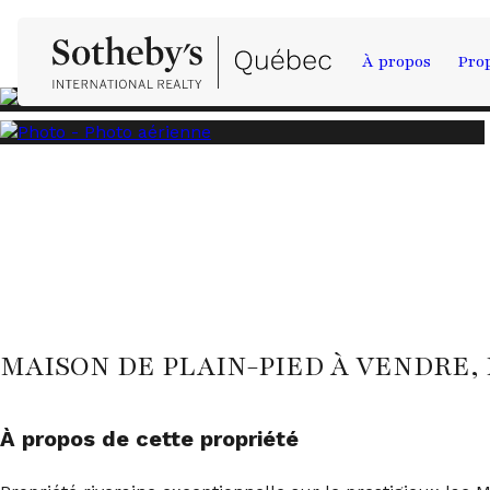
À propos
Prop
MAISON DE PLAIN-PIED À VENDRE,
À propos de cette propriété