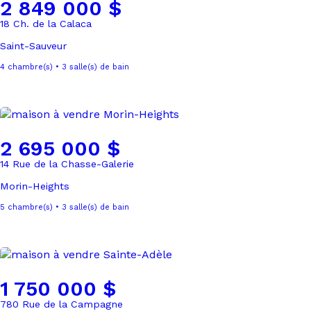
2 849 000 $
18 Ch. de la Calaca
Saint-Sauveur
4 chambre(s) • 3 salle(s) de bain
2 695 000 $
14 Rue de la Chasse-Galerie
Morin-Heights
5 chambre(s) • 3 salle(s) de bain
1 750 000 $
780 Rue de la Campagne