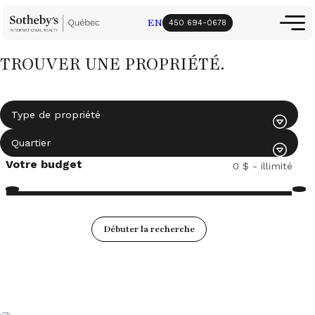
EN
450 694-0678
TROUVER UNE PROPRIÉTÉ
.
Votre budget
Débuter la recherche