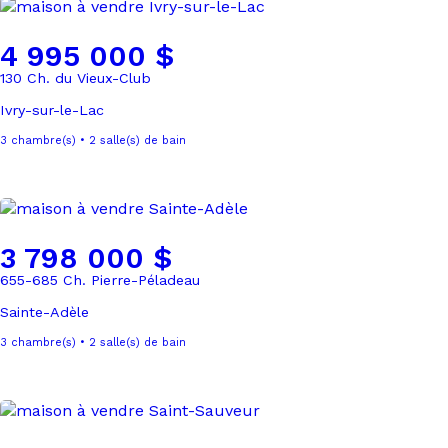
4 995 000 $
130 Ch. du Vieux-Club
Ivry-sur-le-Lac
3 chambre(s) • 2 salle(s) de bain
3 798 000 $
655-685 Ch. Pierre-Péladeau
Sainte-Adèle
3 chambre(s) • 2 salle(s) de bain